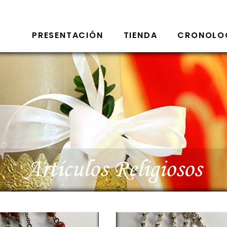
PRESENTACIÓN
TIENDA
CRONOLO
Artículos Religiosos