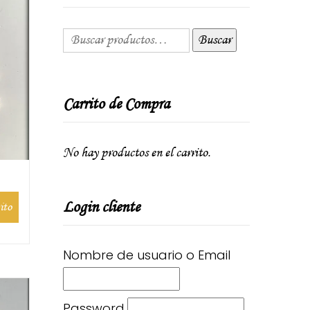
Buscar
Carrito de Compra
No hay productos en el carrito.
Login cliente
ito
Nombre de usuario o Email
Password