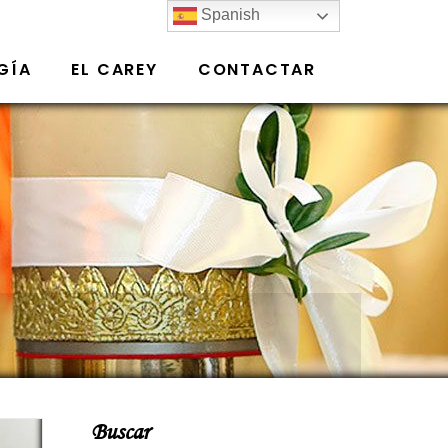
Spanish
GÍA
EL CAREY
CONTACTAR
Buscar