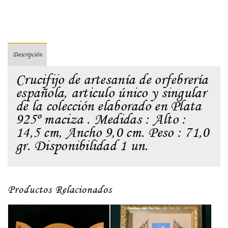
Descripción
Crucifijo de artesanía de orfebrería
española, articulo único y singular
de la colección elaborado en Plata
925º maciza . Medidas : Alto :
14,5 cm, Ancho 9,0 cm. Peso : 71,0
gr. Disponibilidad 1 un.
Productos Relacionados