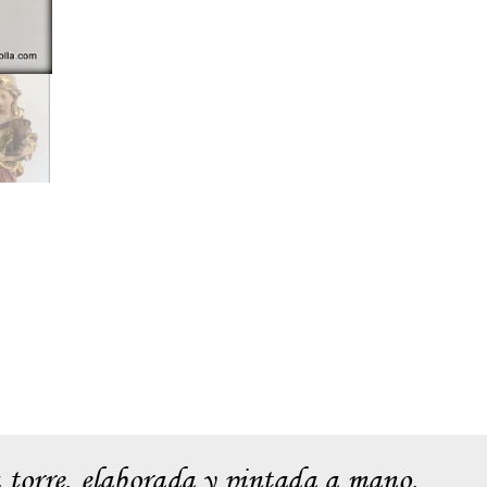
a torre, elaborada y pintada a mano.