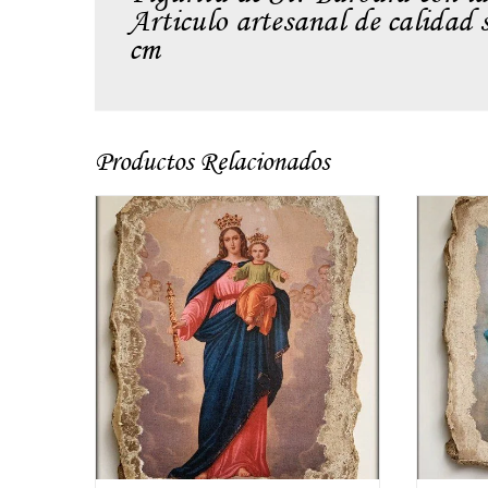
Articulo artesanal de calidad 
cm
Productos Relacionados