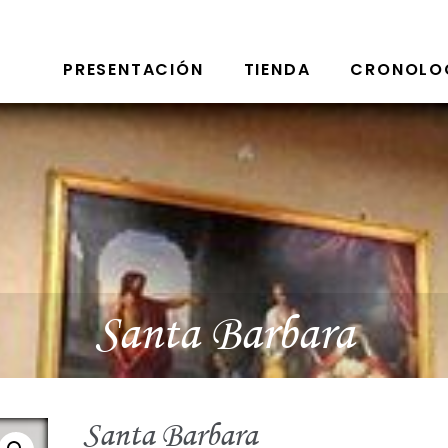
PRESENTACIÓN
TIENDA
CRONOLO
Santa Barbara
Santa Barbara