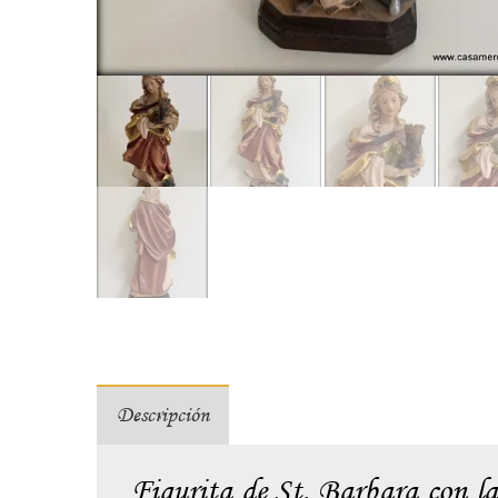
Descripción
Figurita de St. Barbara con l