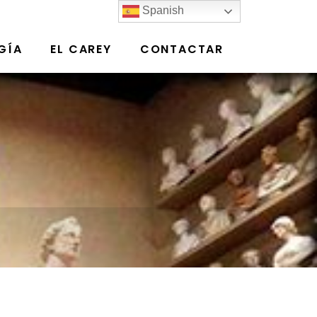
Spanish
GÍA
EL CAREY
CONTACTAR