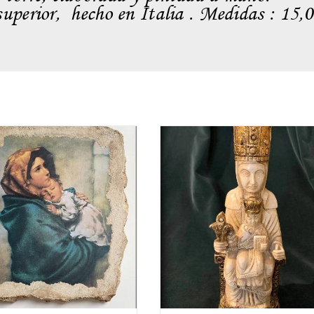
superior, hecho en Italia . Medidas : 15,0