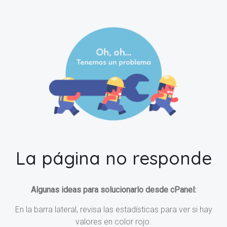
La página no responde
Algunas ideas para solucionarlo desde cPanel:
En la barra lateral, revisa las estadísticas para ver si hay
valores en color rojo.