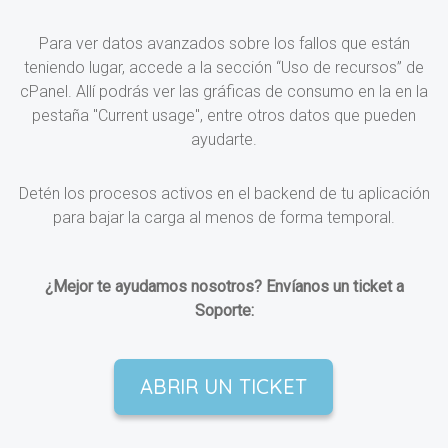
Para ver datos avanzados sobre los fallos que están
teniendo lugar, accede a la sección “Uso de recursos” de
cPanel. Allí podrás ver las gráficas de consumo en la en la
pestaña "Current usage", entre otros datos que pueden
ayudarte.
Detén los procesos activos en el backend de tu aplicación
para bajar la carga al menos de forma temporal.
¿Mejor te ayudamos nosotros? Envíanos un ticket a
Soporte:
ABRIR UN TICKET