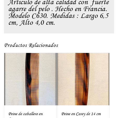
Articulo de alta calidad con fuerte
agarre del pelo . Hecho en Francia.
Modelo C630. Medidas : Largo 6,5
cm, Alto 4,0 cm.
Productos Relacionados
Peine de caballero en
Peine en Carey de 14 cm