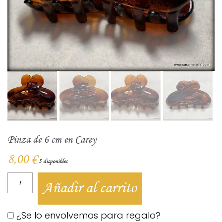
Pinza de 6 cm en Carey
8,00
€
5 disponibles
Añadir al carrito
¿Se lo envolvemos para regalo?