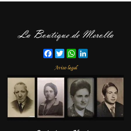
Facebook
Twitter
WhatsApp
LinkedIn
Aviso legal