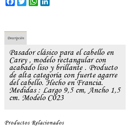
Facebook
Twitter
WhatsApp
LinkedIn
Descripción
Pasador clásico para el cabello en
Carey , modelo rectangular con
acabado liso y brillante . Producto
de alta categoría con fuerte agarre
del cabello. Hecho en Francia.
Medidas : Largo 9,5 cm, Ancho 1,5
cm. Modelo C023
Productos Relacionados