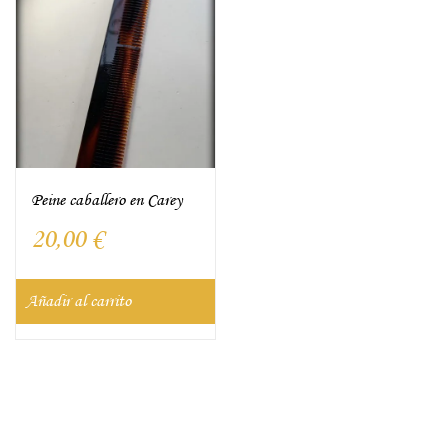
Peine caballero en Carey
20,00
€
Añadir al carrito