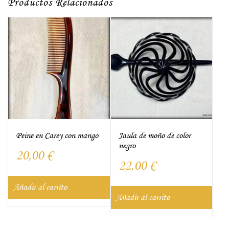
Productos Relacionados
Peine en Carey con mango
Jaula de moño de color
negro
20,00
€
22,00
€
Añadir al carrito
Añadir al carrito