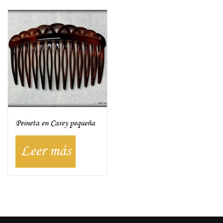
Peineta en Carey pequeña
Leer más