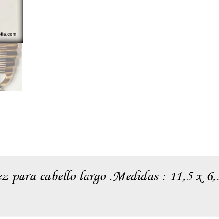
z para cabello largo .Medidas : 11,5 x 6,