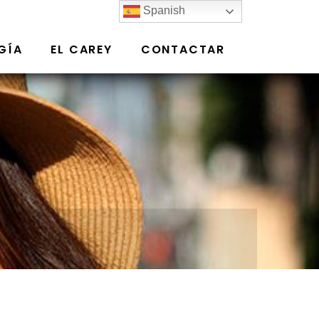
Spanish
GÍA
EL CAREY
CONTACTAR