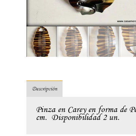
Descripción
Pinza en Carey en forma de Pe
cm. Disponibilidad 2 un.