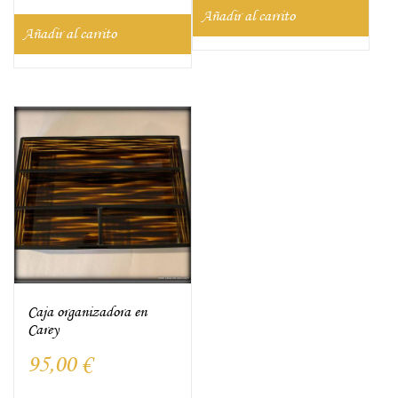
Añadir al carrito
Añadir al carrito
Caja organizadora en
Carey
95,00
€