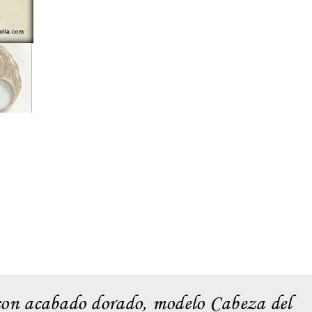
con acabado dorado, modelo Cabeza del