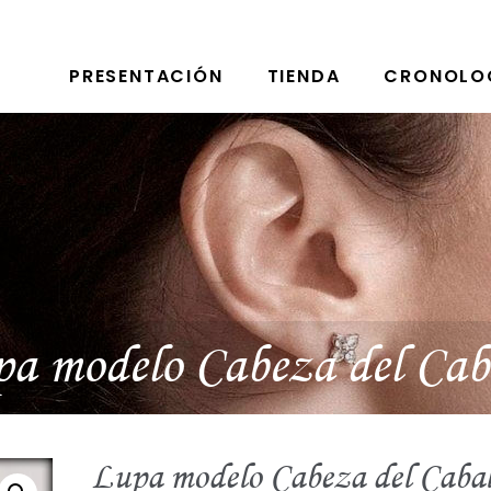
PRESENTACIÓN
TIENDA
CRONOLO
a modelo Cabeza del Cab
Lupa modelo Cabeza del Cabal