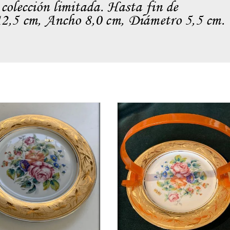
 colección limitada. Hasta fin de
12,5 cm, Ancho 8,0 cm, Diámetro 5,5 cm.