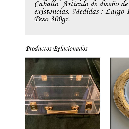
Caballo. Articulo de diseño de
existencias. Medidas : Largo 
Peso 300gr.
Productos Relacionados