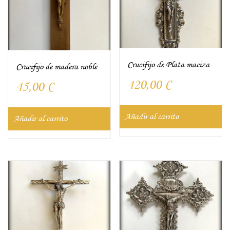
Crucifijo de Plata maciza
Crucifijo de madera noble
420,00
€
45,00
€
Añadir al carrito
Añadir al carrito