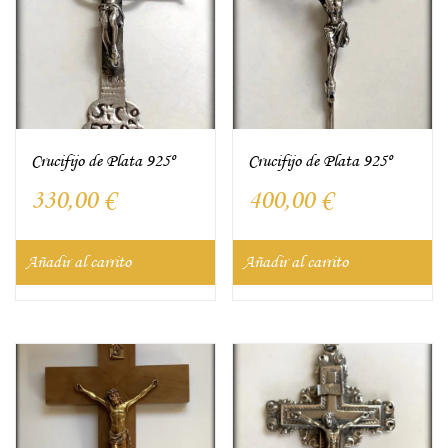
Crucifijo de Plata 925º
Crucifijo de Plata 925º
330,00
€
400,00
€
Añadir al carrito
Añadir al carrito