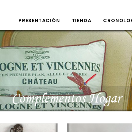
PRESENTACIÓN
TIENDA
CRONOLO
Complementos Hogar