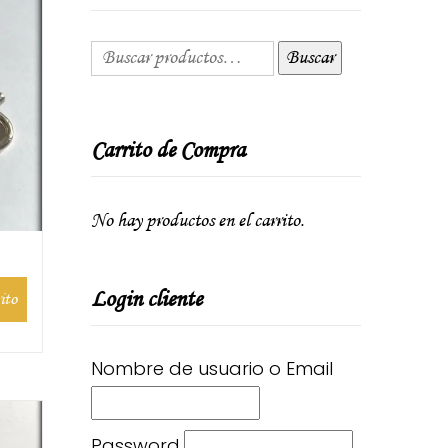
Buscar
Carrito de Compra
No hay productos en el carrito.
Login cliente
ito
Nombre de usuario o Email
Password