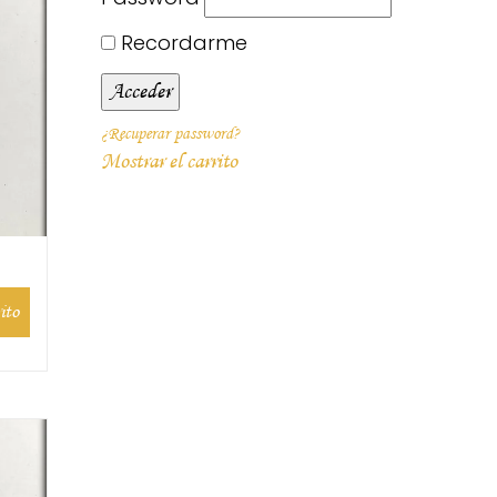
Recordarme
¿Recuperar password?
Mostrar el carrito
ito