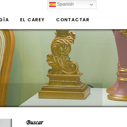
Spanish
GÍA
EL CAREY
CONTACTAR
Buscar