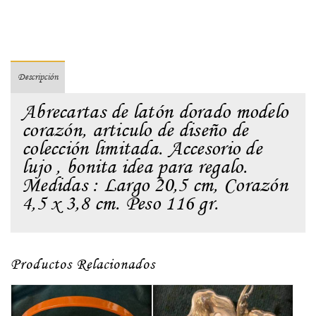
Descripción
Abrecartas de latón dorado modelo
corazón, articulo de diseño de
colección limitada. Accesorio de
lujo , bonita idea para regalo.
Medidas : Largo 20,5 cm, Corazón
4,5 x 3,8 cm. Peso 116 gr.
Productos Relacionados