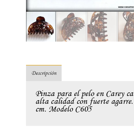
Descripción
Pinza para el pelo en Carey ca
alta calidad con fuerte agarr
cm. Modelo C605