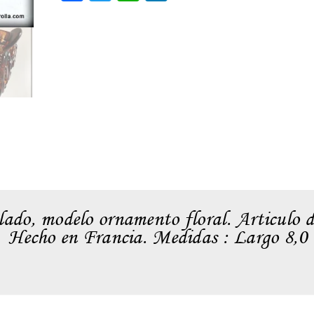
lado, modelo ornamento floral. Articulo d
e. Hecho en Francia. Medidas : Largo 8,0