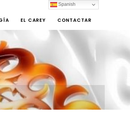
Spanish
GÍA
EL CAREY
CONTACTAR