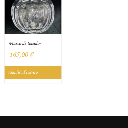
Frasco de tocador
165,00
€
Añadir al carrito