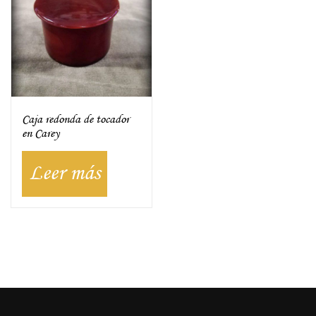
Caja redonda de tocador
en Carey
Leer más