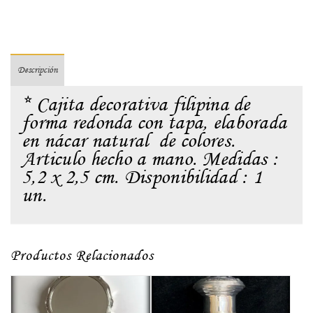
Descripción
* Cajita decorativa filipina de
forma redonda con tapa, elaborada
en nácar natural de colores.
Articulo hecho a mano. Medidas :
5,2 x 2,5 cm. Disponibilidad : 1
un.
Productos Relacionados