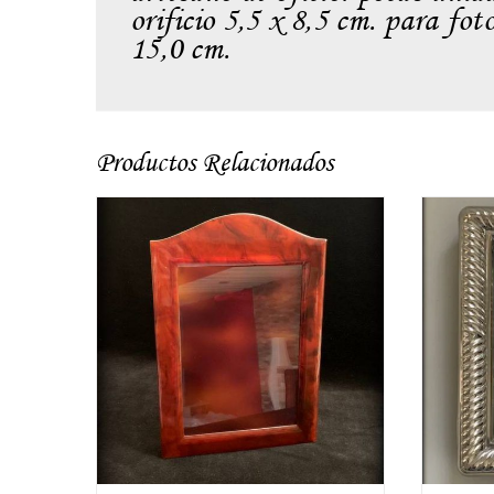
orificio 5,5 x 8,5 cm. para fo
15,0 cm.
Productos Relacionados