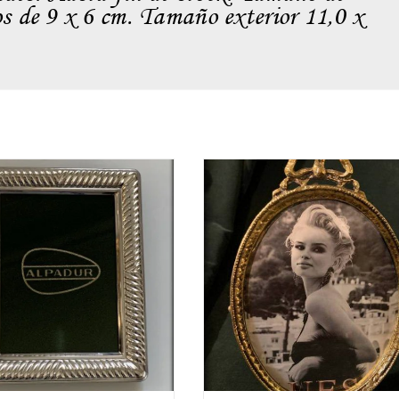
tos de 9 x 6 cm. Tamaño exterior 11,0 x