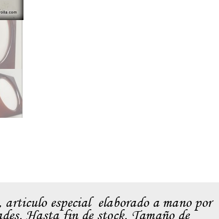
 articulo especial elaborado a mano por
dades. Hasta fin de stock. Tamaño de