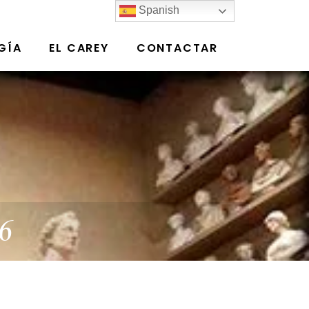
Spanish
GÍA
EL CAREY
CONTACTAR
6