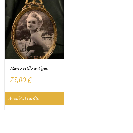
Marco estilo antiguo
75,00
€
Añadir al carrito