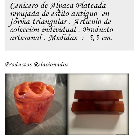
Cenicero de Alpaca Plateada
repujada de estilo antiguo en
forma triangular . Articulo de
colección individual . Producto
artesanal . Medidas : 5,5 cm.
Productos Relacionados