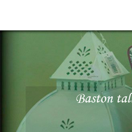
Baston tal