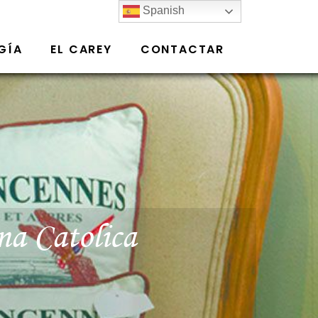
Spanish
GÍA
EL CAREY
CONTACTAR
na Catolica