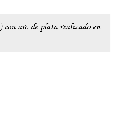
) con aro de plata realizado en