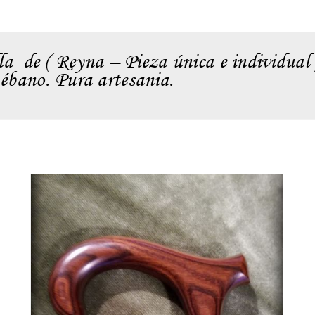
la de ( Reyna – Pieza única e individual 
ébano. Pura artesania.