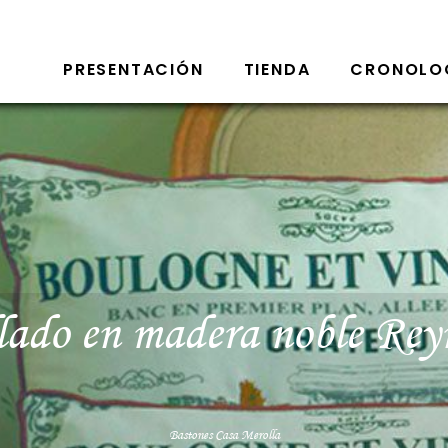
PRESENTACIÓN
TIENDA
CRONOLO
lado en madera noble Rey
Bastones Casa Merolla