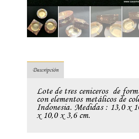
Descripción
Lote de tres ceniceros de for
con elementos metálicos de col
Indonesia. Medidas : 13,0 x 10
x 10,0 x 3,6 cm.