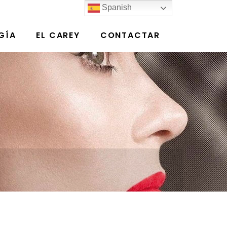
Spanish
GÍA
EL CAREY
CONTACTAR