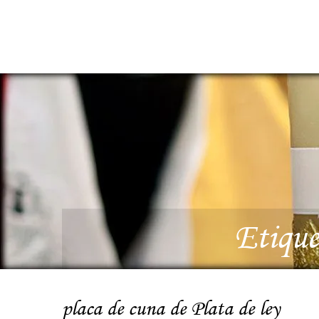
Etiqu
placa de cuna de Plata de ley