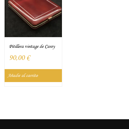
Pitillera vintage de Carey
90,00
€
Añadir al carrito