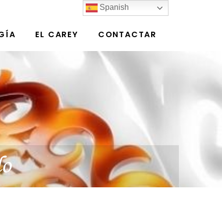
Spanish
GÍA
EL CAREY
CONTACTAR
lo