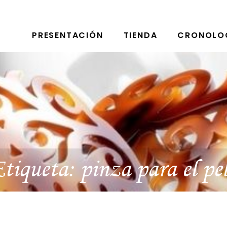
PRESENTACIÓN
TIENDA
CRONOLO
tiqueta:
pinza para el pe