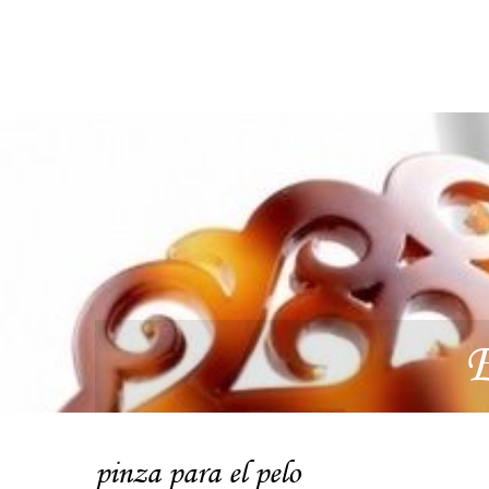
E
pinza para el pelo