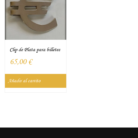
Clip de Plata para billetes
65,00
€
Añadir al carrito