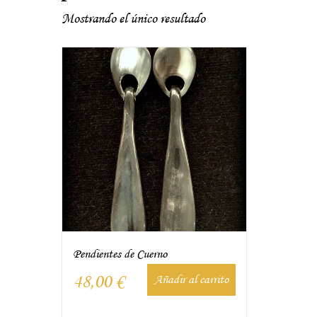
Mostrando el único resultado
Pendientes de Cuerno
48,00
€
Añadir al carrito