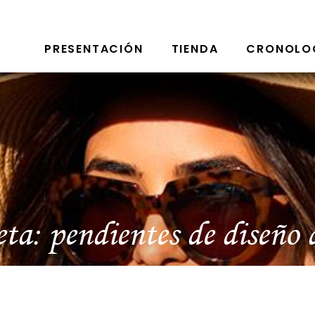
PRESENTACIÓN
TIENDA
CRONOLO
eta:
pendientes de diseño 