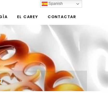
Spanish
GÍA
EL CAREY
CONTACTAR
a