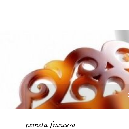
peineta francesa