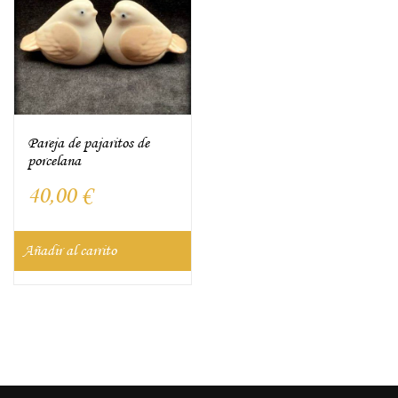
Pareja de pajaritos de
porcelana
40,00
€
Añadir al carrito