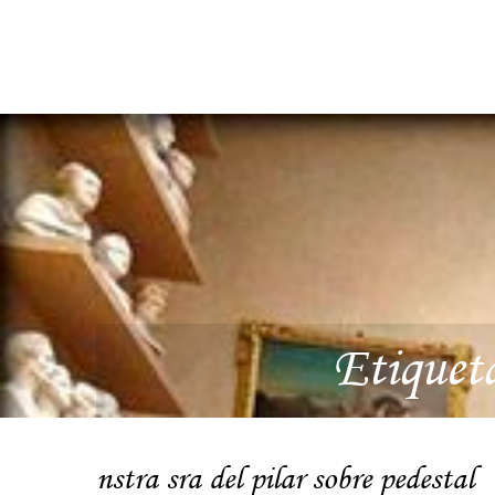
Etiquet
nstra sra del pilar sobre pedestal