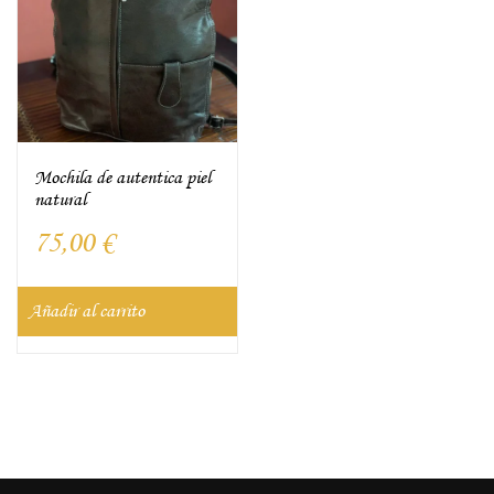
Mochila de autentica piel
natural
75,00
€
Añadir al carrito