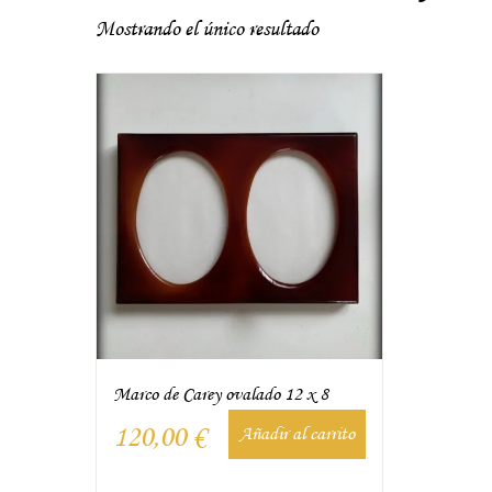
Mostrando el único resultado
Marco de Carey ovalado 12 x 8
120,00
€
Añadir al carrito