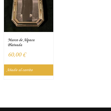
Marco de Alpaca
Plateada
60,00
€
Añadir al carrito