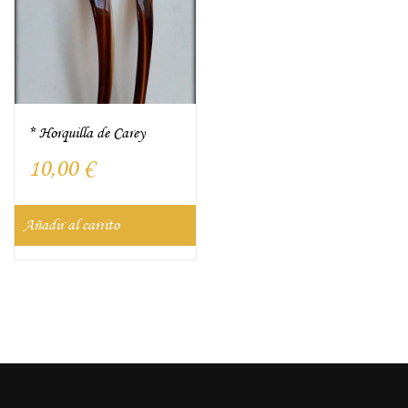
* Horquilla de Carey
10,00
€
Añadir al carrito