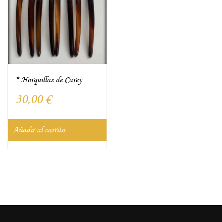
* Horquillas de Carey
30,00
€
Añadir al carrito