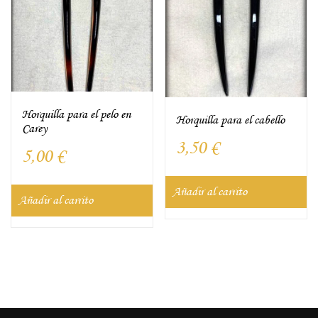
Horquilla para el pelo en
Horquilla para el cabello
Carey
3,50
€
5,00
€
Añadir al carrito
Añadir al carrito