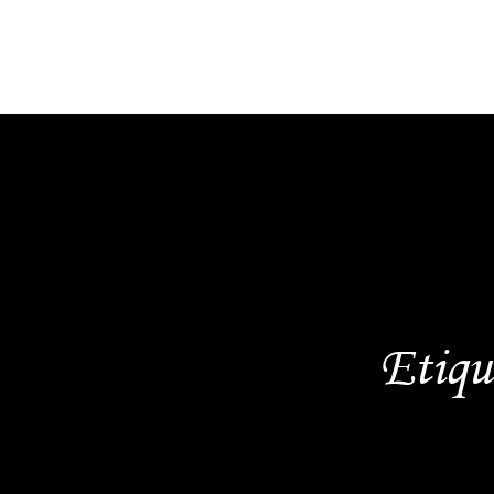
Etiqu