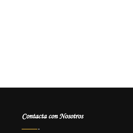
Contacta con Nosotros