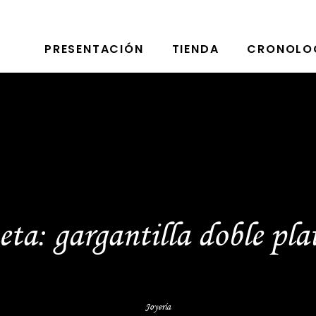
PRESENTACIÓN
TIENDA
CRONOLO
eta:
gargantilla doble pla
Joyería