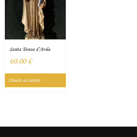
Santa Teresa d`Avila
60,00
€
Añadir al carrito