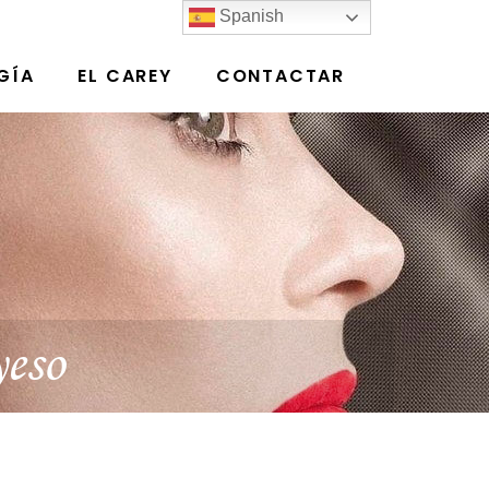
Spanish
GÍA
EL CAREY
CONTACTAR
yeso