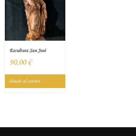
Escultura San José
90,00
€
Añadir al carrito