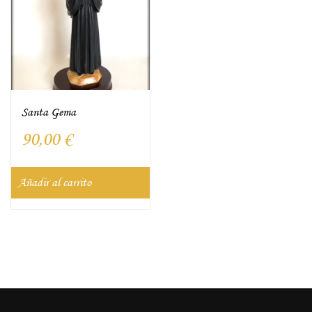
Santa Gema
90,00
€
Añadir al carrito