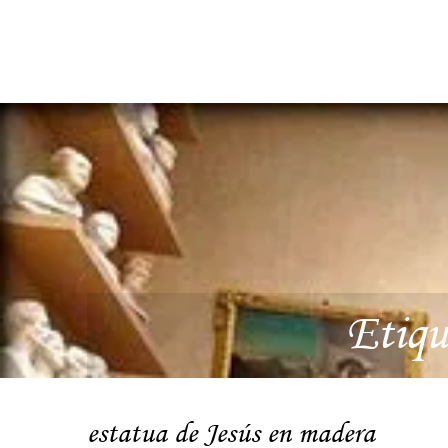
Etiqu
estatua de Jesús en madera