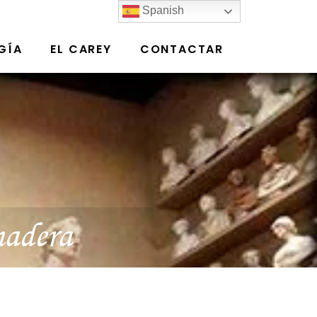
Spanish
GÍA
EL CAREY
CONTACTAR
madera