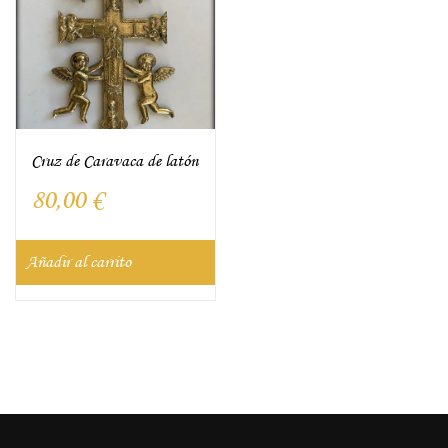
Cruz de Caravaca de latón
80,00
€
Añadir al carrito