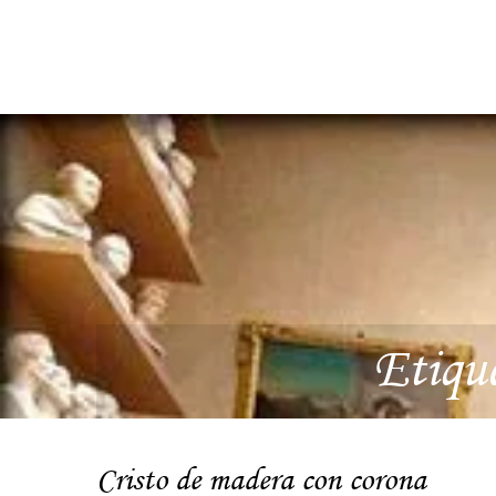
Etiqu
Cristo de madera con corona