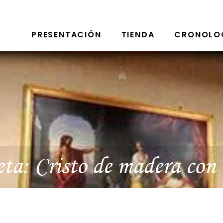
PRESENTACIÓN
TIENDA
CRONOLO
eta:
Cristo de madera con