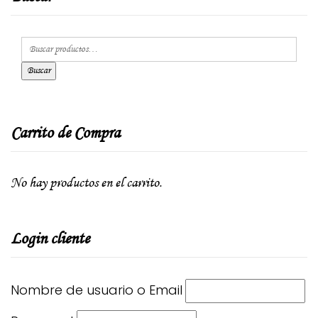
Buscar
Carrito de Compra
No hay productos en el carrito.
Login cliente
Nombre de usuario o Email