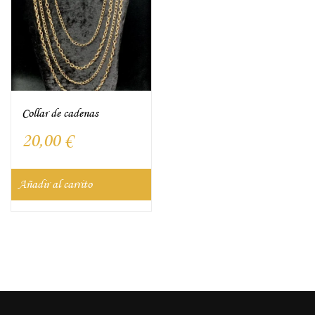
Collar de cadenas
20,00
€
Añadir al carrito