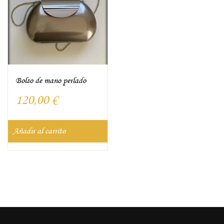
Bolso de mano perlado
120,00
€
Añadir al carrito