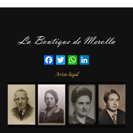
Facebook
Twitter
WhatsApp
LinkedIn
Aviso legal