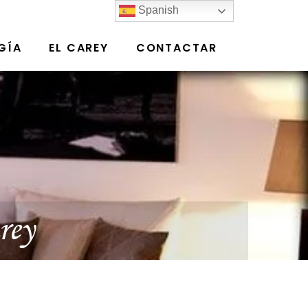
Spanish
GÍA
EL CAREY
CONTACTAR
rey