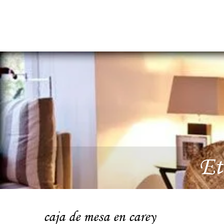
Et
caja de mesa en carey