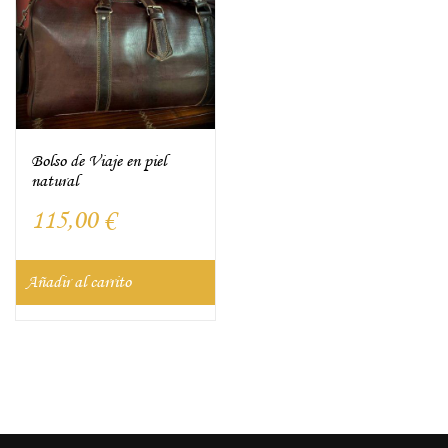
Bolso de Viaje en piel
natural
115,00
€
Añadir al carrito