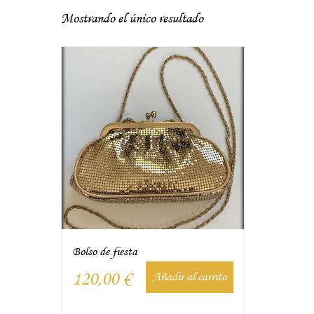
Mostrando el único resultado
Bolso de fiesta
120,00
€
Añadir al carrito