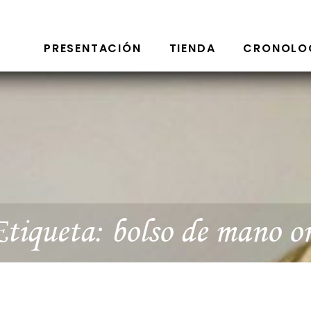
PRESENTACIÓN
TIENDA
CRONOLO
tiqueta:
bolso de mano o