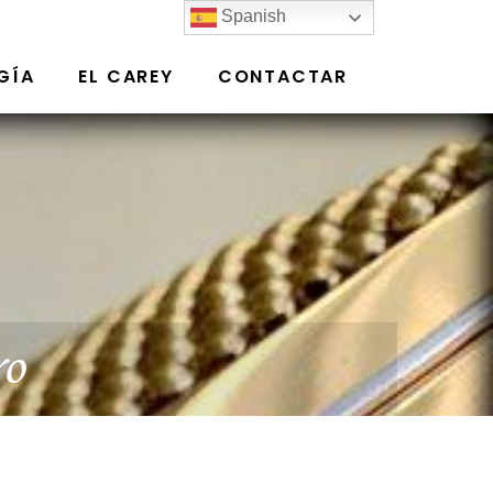
Spanish
GÍA
EL CAREY
CONTACTAR
ro